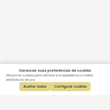
Gerenciar suas preferências de cookies
Utilizamos cookies para otimizar sua experiência e coletar
estatísticas de uso.
Aceitar todos
Configurar cookies