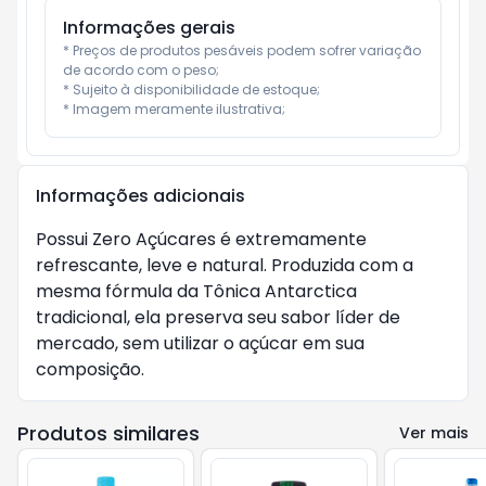
Informações gerais
* Preços de produtos pesáveis podem sofrer variação 
de acordo com o peso;

* Sujeito à disponibilidade de estoque;

* Imagem meramente ilustrativa;
Informações adicionais
Possui Zero Açúcares é extremamente
refrescante, leve e natural. Produzida com a
mesma fórmula da Tônica Antarctica
tradicional, ela preserva seu sabor líder de
mercado, sem utilizar o açúcar em sua
composição.
Produtos similares
Ver mais