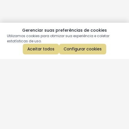
Gerenciar suas preferências de cookies
Utilizamos cookies para otimizar sua experiência e coletar
estatísticas de uso.
Aceitar todos
Configurar cookies
Aproveite as nossas promoções!