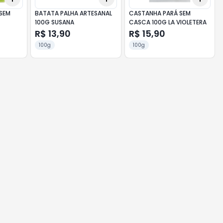
 SEM
BATATA PALHA ARTESANAL
CASTANHA PARÁ SEM
100G SUSANA
CASCA 100G LA VIOLETERA
R$ 13,90
R$ 15,90
100g
100g