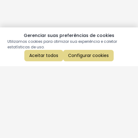
Gerenciar suas preferências de cookies
Utilizamos cookies para otimizar sua experiência e coletar
estatísticas de uso.
Aceitar todos
Configurar cookies