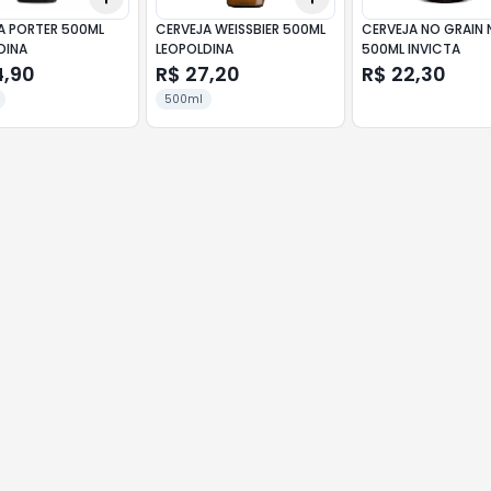
A PORTER 500ML
CERVEJA WEISSBIER 500ML
CERVEJA NO GRAIN 
DINA
LEOPOLDINA
500ML INVICTA
4,90
R$ 27,20
R$ 22,30
500ml