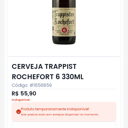
CERVEJA TRAPPIST
ROCHEFORT 6 330ML
Código: #
1656859
R$ 55,90
Indisponível
Produto temporariamente indisponível!
Este produto está sem estoque disponível no momento.