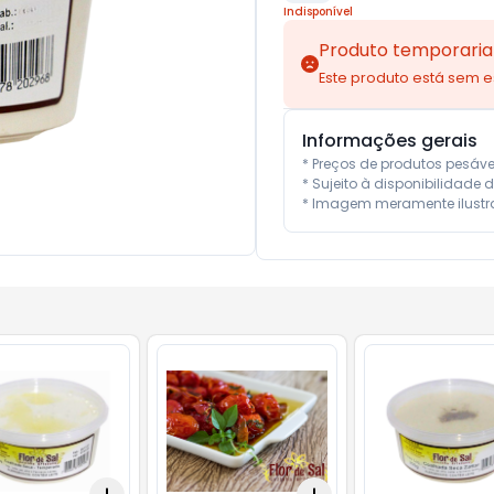
Indisponível
Produto temporaria
Este produto está sem 
Informações gerais
* Preços de produtos pesáv
* Sujeito à disponibilidade d
* Imagem meramente ilustra