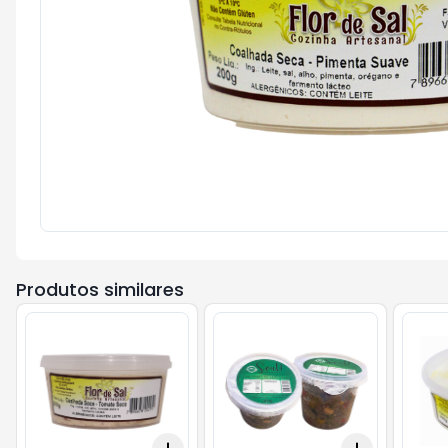
Produtos similares