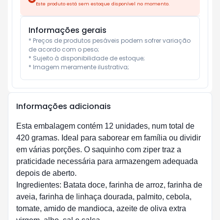
Este produto está sem estoque disponível no momento.
Informações gerais
* Preços de produtos pesáveis podem sofrer variação 
de acordo com o peso;

* Sujeito à disponibilidade de estoque;

* Imagem meramente ilustrativa;
Informações adicionais
Esta embalagem contém 12 unidades, num total de
420 gramas. Ideal para saborear em família ou dividir
em várias porções. O saquinho com ziper traz a
praticidade necessária para armazengem adequada
depois de aberto.
Ingredientes: Batata doce, farinha de arroz, farinha de
aveia, farinha de linhaça dourada, palmito, cebola,
tomate, amido de mandioca, azeite de oliva extra