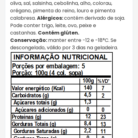
oliva, sal, salsinha, cebolinha, alho, colorau,
orégano, pimenta do reino, louro e pimenta
calabresa.
Alérgicos:
contém derivado de soja.
Pode conter trigo, leite, ovo, peixe e
castanhas.
Contém glúten.
Conservação:
manter entre -12 e -18°C. Se
descongelado, válido por 3 dias na geladeira.