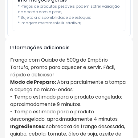
* Preços de produtos pesáveis podem sofrer variação 
de acordo com o peso;

* Sujeito à disponibilidade de estoque;

* Imagem meramente ilustrativa;
Informações adicionais
Frango com Quiabo
de 500g do Empório
Tartufo, pronto para aquecer e servir. Fácil,
rápido e delicioso!
Modo de Preparo:
Abra parcialmente a tampa
e aqueça no micro-ondas:
- Tempo estimado para o produto congelado:
aproximadamente 9 minutos.
- Tempo estimado para o produto
descongelado: aproximadamente 4 minutos.
Ingredientes:
sobrecoxa de frango desossada,
quiabo, cebola, tomate, óleo de soja, azeite de