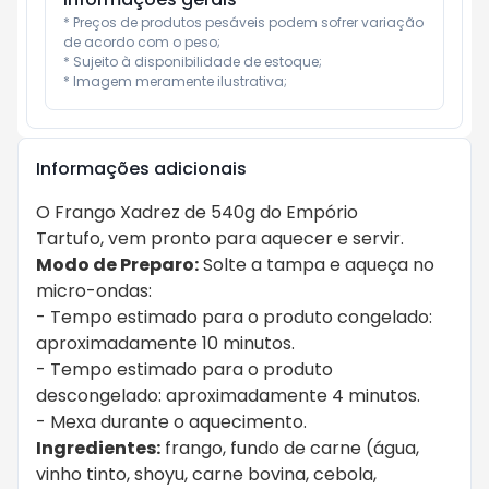
* Preços de produtos pesáveis podem sofrer variação 
de acordo com o peso;

* Sujeito à disponibilidade de estoque;

* Imagem meramente ilustrativa;
Informações adicionais
O Frango Xadrez de 540g do Empório
Tartufo, vem pronto para aquecer e servir.
Modo de Preparo:
Solte a tampa e aqueça no
micro-ondas:
- Tempo estimado para o produto congelado:
aproximadamente 10 minutos.
- Tempo estimado para o produto
descongelado: aproximadamente 4 minutos.
- Mexa durante o aquecimento.
Ingredientes:
frango, fundo de carne (água,
vinho tinto, shoyu, carne bovina, cebola,