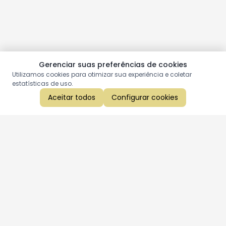
Gerenciar suas preferências de cookies
Utilizamos cookies para otimizar sua experiência e coletar
estatísticas de uso.
Aceitar todos
Configurar cookies