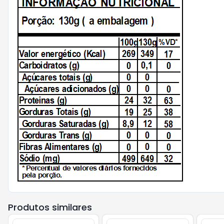
Produtos similares