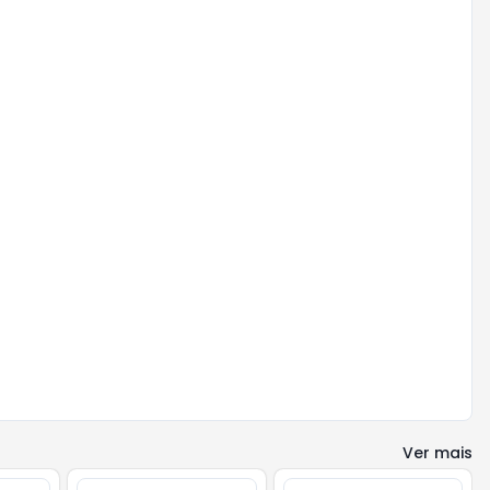
Ver mais