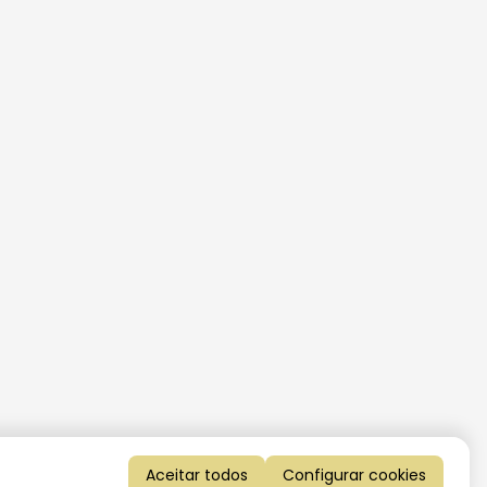
Aceitar todos
Configurar cookies