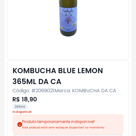
KOMBUCHA BLUE LEMON
365ML DA CA
Código: #
2069021
Marca:
KOMBUCHA DA CA
R$ 18,90
365ml
Indisponível
Produto temporariamente indisponível!
Este produto está sem estoque disponível no momento.