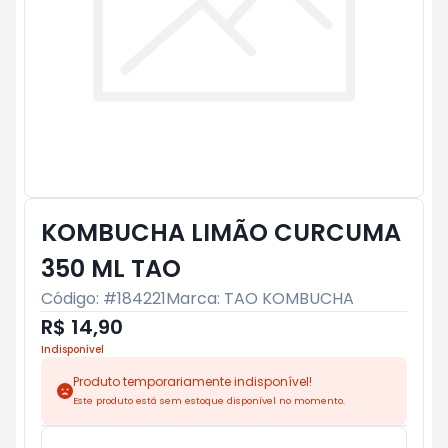
KOMBUCHA LIMÃO CURCUMA
350 ML TAO
Código: #
184221
Marca:
TAO KOMBUCHA
R$ 14,90
Indisponível
Produto temporariamente indisponível!
Este produto está sem estoque disponível no momento.