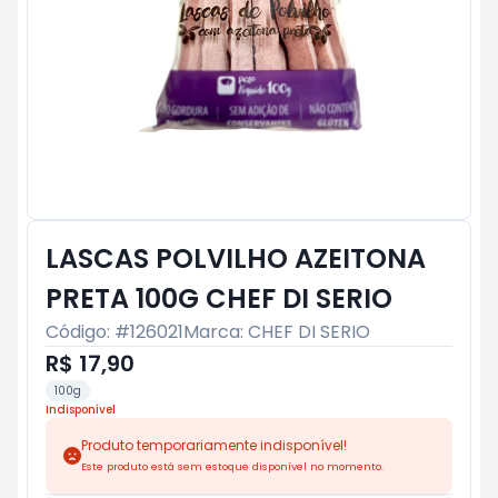
LASCAS POLVILHO AZEITONA
PRETA 100G CHEF DI SERIO
Código: #
126021
Marca:
CHEF DI SERIO
R$ 17,90
100g
Indisponível
Produto temporariamente indisponível!
Este produto está sem estoque disponível no momento.