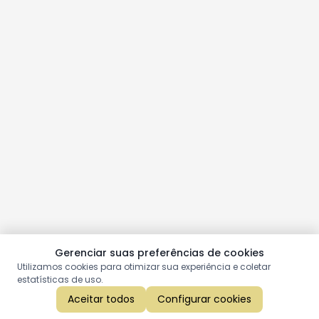
Gerenciar suas preferências de cookies
Utilizamos cookies para otimizar sua experiência e coletar
estatísticas de uso.
Aceitar todos
Configurar cookies