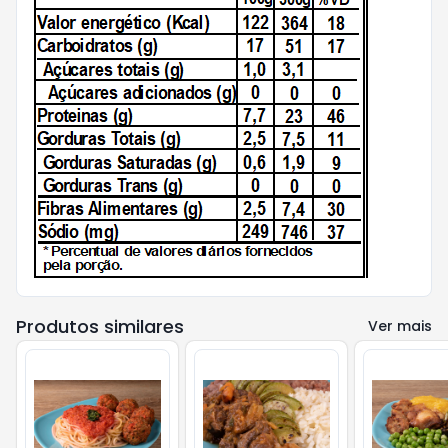
Produtos similares
Ver mais