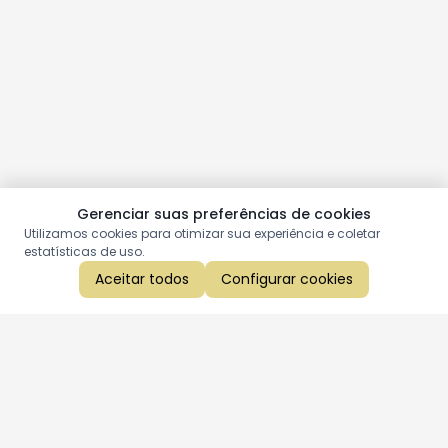
Gerenciar suas preferências de cookies
Utilizamos cookies para otimizar sua experiência e coletar
estatísticas de uso.
Aceitar todos
Configurar cookies