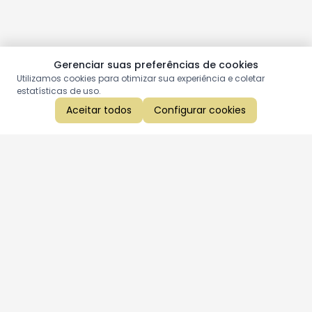
Gerenciar suas preferências de cookies
Utilizamos cookies para otimizar sua experiência e coletar
estatísticas de uso.
Aceitar todos
Configurar cookies
Aproveite as nossas promoções!