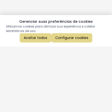
Gerenciar suas preferências de cookies
Utilizamos cookies para otimizar sua experiência e coletar
estatísticas de uso.
Aceitar todos
Configurar cookies
Aproveite as nossas promoções!