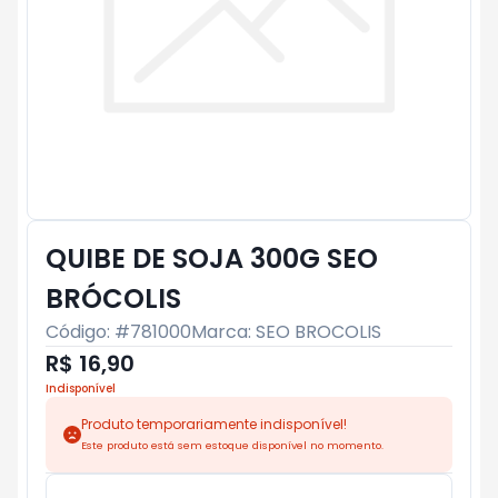
QUIBE DE SOJA 300G SEO
BRÓCOLIS
Código: #
781000
Marca:
SEO BROCOLIS
R$ 16,90
Indisponível
Produto temporariamente indisponível!
Este produto está sem estoque disponível no momento.