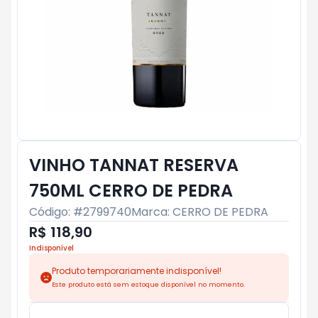
VINHO TANNAT RESERVA
750ML CERRO DE PEDRA
Código: #
2799740
Marca:
CERRO DE PEDRA
R$ 118,90
Indisponível
Produto temporariamente indisponível!
Este produto está sem estoque disponível no momento.