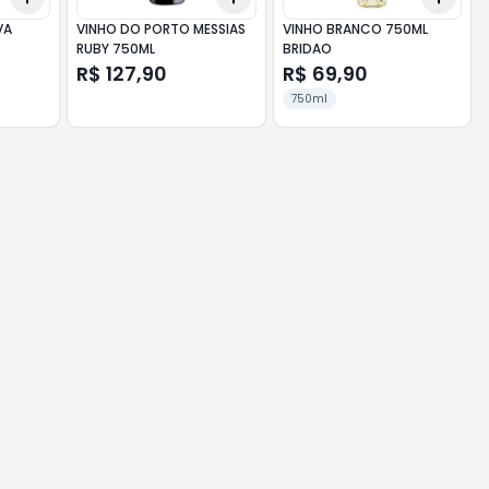
VA
VINHO DO PORTO MESSIAS
VINHO BRANCO 750ML
RUBY 750ML
BRIDAO
R$ 127,90
R$ 69,90
750ml