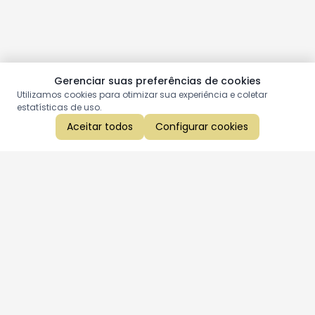
Gerenciar suas preferências de cookies
Utilizamos cookies para otimizar sua experiência e coletar
estatísticas de uso.
Aceitar todos
Configurar cookies