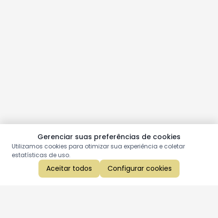
Gerenciar suas preferências de cookies
Utilizamos cookies para otimizar sua experiência e coletar
estatísticas de uso.
Aceitar todos
Configurar cookies