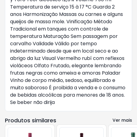
Temperatura de serviço 15 à 17 °C Guarda 2
anos Harmonização Massas ou carnes e alguns
queijos de massa mole. Vinificação Método
Tradicional em tanques com controle de
temperatura Maturação Sem passagem por
carvalho Validade Válido por tempo
indeterminado desde que em local seco e ao
abrigo da luz Visual Vermelho rubí com reflexos
violáceos Olfato Frutado, elegante lembrando
frutas negras como ameixa e amoras Paladar
Vinho de corpo médio, sedoso, equilibrado e
muito saboroso É proibida a venda e o consumo
de bebidas alcoólicas para menores de 18 anos.
Se beber não dirija
Produtos similares
Ver mais