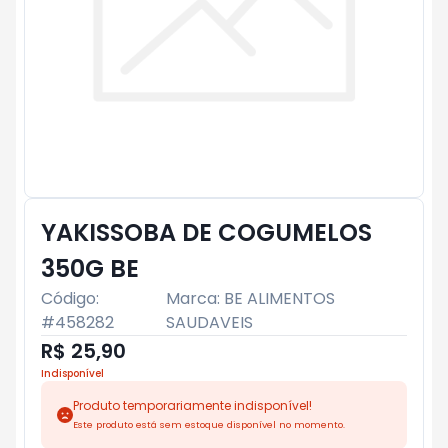
YAKISSOBA DE COGUMELOS
350G BE
Código:
Marca:
BE ALIMENTOS
#
458282
SAUDAVEIS
R$ 25,90
Indisponível
Produto temporariamente indisponível!
Este produto está sem estoque disponível no momento.