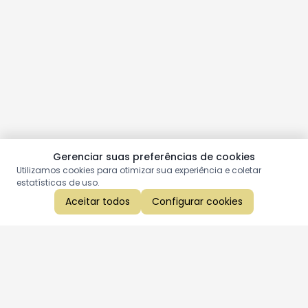
Gerenciar suas preferências de cookies
Utilizamos cookies para otimizar sua experiência e coletar
estatísticas de uso.
Aceitar todos
Configurar cookies