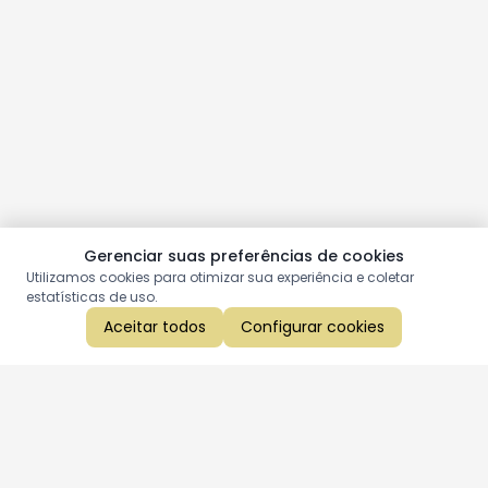
Gerenciar suas preferências de cookies
Utilizamos cookies para otimizar sua experiência e coletar
estatísticas de uso.
Aceitar todos
Configurar cookies