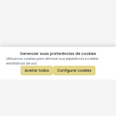
Gerenciar suas preferências de cookies
Utilizamos cookies para otimizar sua experiência e coletar
estatísticas de uso.
Aceitar todos
Configurar cookies