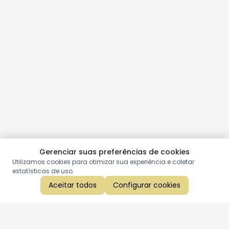
Gerenciar suas preferências de cookies
Utilizamos cookies para otimizar sua experiência e coletar
estatísticas de uso.
Aceitar todos
Configurar cookies