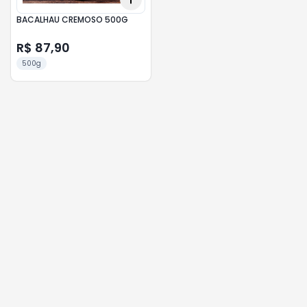
BACALHAU CREMOSO 500G
R$ 87,90
500g