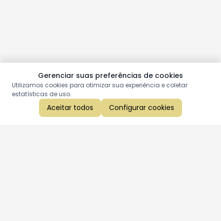
Gerenciar suas preferências de cookies
Utilizamos cookies para otimizar sua experiência e coletar
estatísticas de uso.
Aceitar todos
Configurar cookies