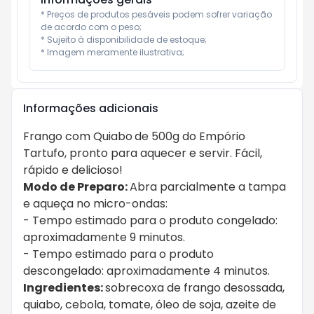
* Preços de produtos pesáveis podem sofrer variação 
de acordo com o peso;

* Sujeito à disponibilidade de estoque;

* Imagem meramente ilustrativa;
Informações adicionais
Frango com Quiabo
de 500g do Empório
Tartufo, pronto para aquecer e servir. Fácil,
rápido e delicioso!
Modo de Preparo:
Abra parcialmente a tampa
e aqueça no micro-ondas:
- Tempo estimado para o produto congelado:
aproximadamente 9 minutos.
- Tempo estimado para o produto
descongelado: aproximadamente 4 minutos.
Ingredientes:
sobrecoxa de frango desossada,
quiabo, cebola, tomate, óleo de soja, azeite de