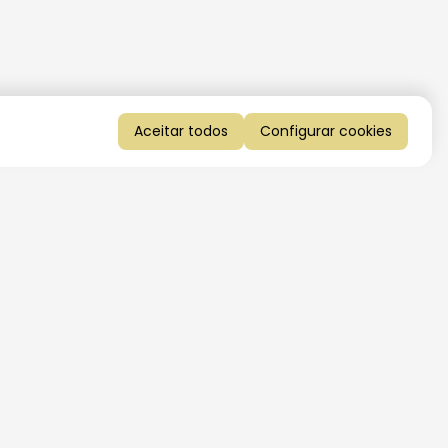
Aceitar todos
Configurar cookies