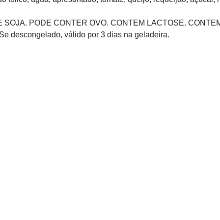
 E SOJA. PODE CONTER OVO. CONTEM LACTOSE. CONTE
descongelado, válido por 3 dias na geladeira.