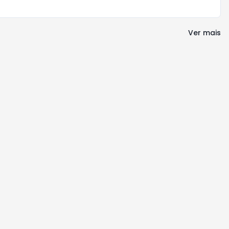
Ver mais