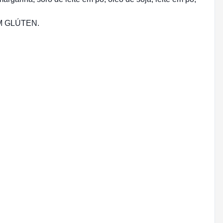
M GLÚTEN.