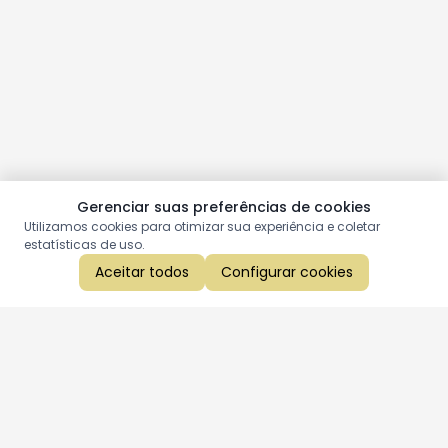
Gerenciar suas preferências de cookies
Utilizamos cookies para otimizar sua experiência e coletar
estatísticas de uso.
Aceitar todos
Configurar cookies