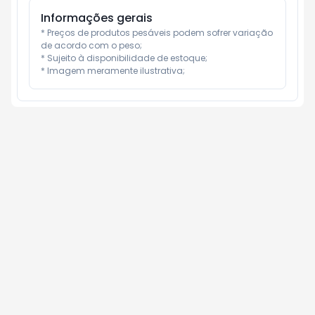
Informações gerais
* Preços de produtos pesáveis podem sofrer variação 
de acordo com o peso;

* Sujeito à disponibilidade de estoque;

* Imagem meramente ilustrativa;