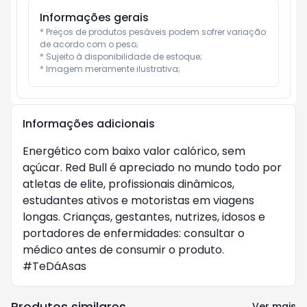
Informações gerais
* Preços de produtos pesáveis podem sofrer variação 
de acordo com o peso;

* Sujeito à disponibilidade de estoque;

* Imagem meramente ilustrativa;
Informações adicionais
Energético com baixo valor calórico, sem
açúcar. Red Bull é apreciado no mundo todo por
atletas de elite, profissionais dinâmicos,
estudantes ativos e motoristas em viagens
longas. Crianças, gestantes, nutrizes, idosos e
portadores de enfermidades: consultar o
médico antes de consumir o produto.
#TeDáAsas
Produtos similares
Ver mais