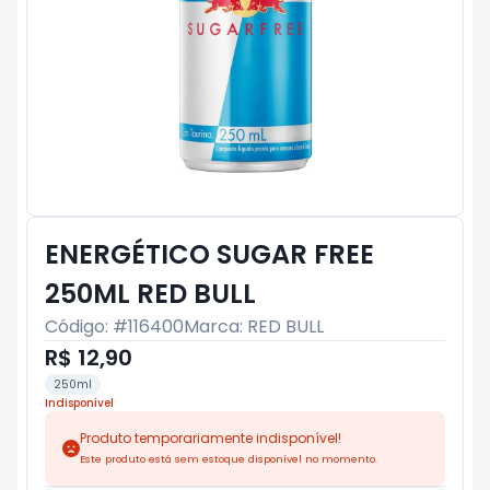
ENERGÉTICO SUGAR FREE
250ML RED BULL
Código: #
116400
Marca:
RED BULL
R$ 12,90
250ml
Indisponível
Produto temporariamente indisponível!
Este produto está sem estoque disponível no momento.