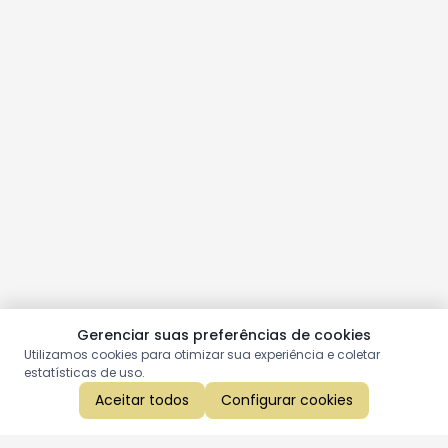
Gerenciar suas preferências de cookies
Utilizamos cookies para otimizar sua experiência e coletar
estatísticas de uso.
Aceitar todos
Configurar cookies