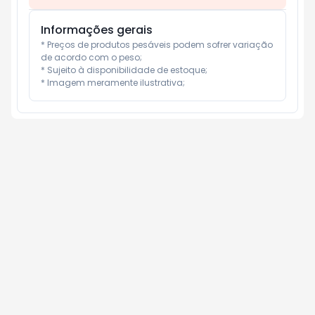
Informações gerais
* Preços de produtos pesáveis podem sofrer variação 
de acordo com o peso;

* Sujeito à disponibilidade de estoque;

* Imagem meramente ilustrativa;