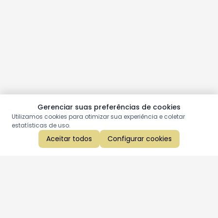
Gerenciar suas preferências de cookies
Utilizamos cookies para otimizar sua experiência e coletar
estatísticas de uso.
Aceitar todos
Configurar cookies