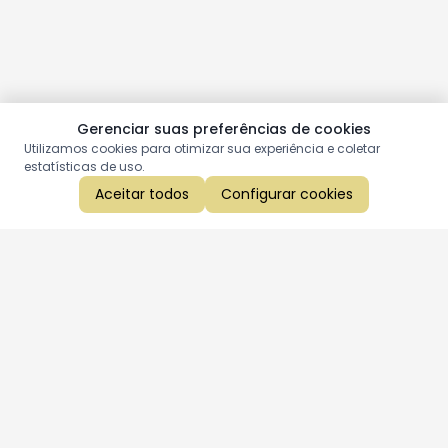
Gerenciar suas preferências de cookies
Utilizamos cookies para otimizar sua experiência e coletar
estatísticas de uso.
Aceitar todos
Configurar cookies