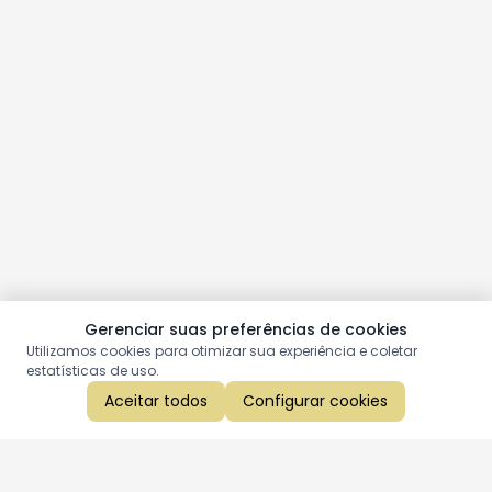
Gerenciar suas preferências de cookies
Utilizamos cookies para otimizar sua experiência e coletar
estatísticas de uso.
Aceitar todos
Configurar cookies