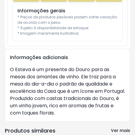
Informações gerais
* Preços de produtos pesáveis podem sofrer variação 
de acordo com o peso;

* Sujeito à disponibilidade de estoque;

* Imagem meramente ilustrativa;
Informações adicionais
O Esteva é um presente do Douro para as
mesas dos amantes de vinho. Ele traz para a
mesa do dia-a-dia o padrão de qualidade e
excelência da Casa que é um ícone em Portugal.
Produzido com castas tradicionais do Douro, é
um vinho jovem, rico em aromas de frutas e
com toques florais.
Produtos similares
Ver mais