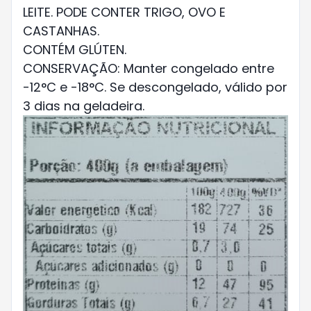
LEITE. PODE CONTER TRIGO, OVO E
CASTANHAS.
CONTÉM GLÚTEN.
CONSERVAÇÃO: Manter congelado entre
-12°C e -18°C. Se descongelado, válido por
3 dias na geladeira.