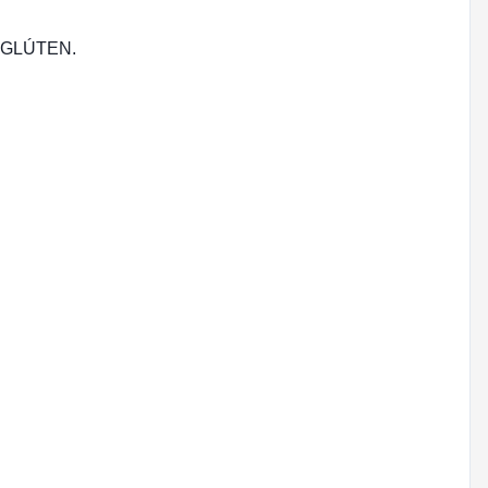
 GLÚTEN.