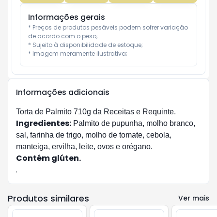
Informações gerais
* Preços de produtos pesáveis podem sofrer variação 
de acordo com o peso;

* Sujeito à disponibilidade de estoque;

* Imagem meramente ilustrativa;
Informações adicionais
Torta de Palmito 710g da Receitas e Requinte.
Ingredientes:
Palmito de pupunha, molho branco,
sal, farinha de trigo, molho de tomate, cebola,
manteiga, ervilha, leite, ovos e orégano.
Contém glúten.
.
Produtos similares
Ver mais