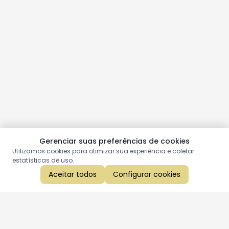
Gerenciar suas preferências de cookies
Utilizamos cookies para otimizar sua experiência e coletar
estatísticas de uso.
Aceitar todos
Configurar cookies